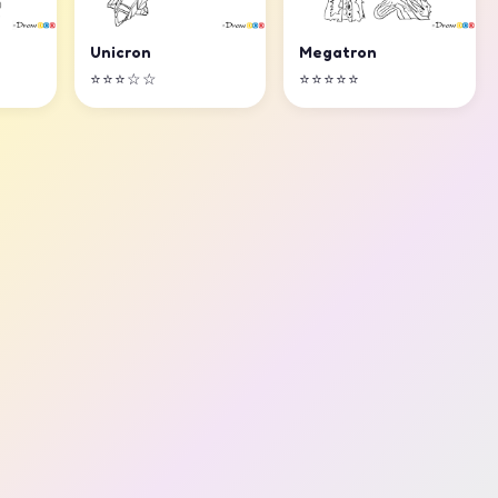
Unicron
Megatron
⭐⭐⭐☆☆
⭐⭐⭐⭐⭐