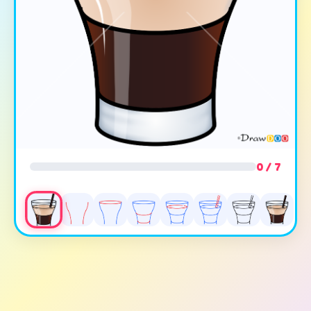
0 / 7