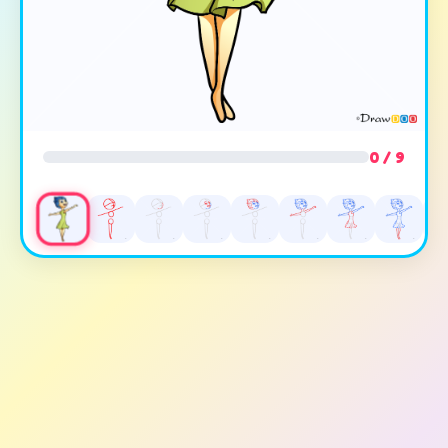
0 / 9