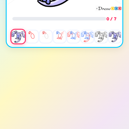
0 / 7