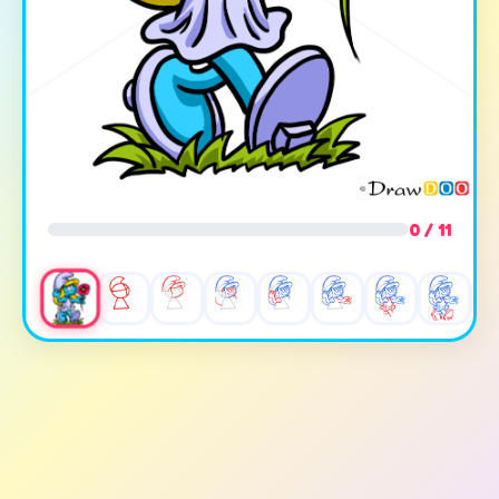
0 / 11