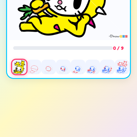
0 / 9